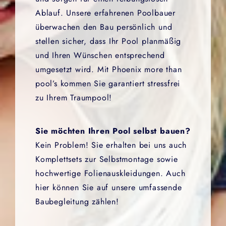
Ablauf. Unsere erfahrenen Poolbauer
überwachen den Bau persönlich und
stellen sicher, dass Ihr Pool planmäßig
und Ihren Wünschen entsprechend
umgesetzt wird. Mit Phoenix more than
pool’s kommen Sie garantiert stressfrei
zu Ihrem Traumpool!
Sie möchten Ihren Pool selbst bauen?
Kein Problem! Sie erhalten bei uns auch
Komplettsets zur Selbstmontage sowie
hochwertige Folienauskleidungen. Auch
hier können Sie auf unsere umfassende
Baubegleitung zählen!