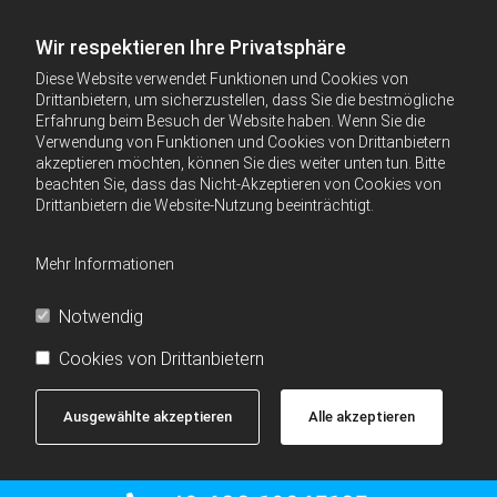
Wir respektieren Ihre Privatsphäre
Diese Website verwendet Funktionen und Cookies von
Drittanbietern, um sicherzustellen, dass Sie die bestmögliche
Erfahrung beim Besuch der Website haben. Wenn Sie die
Verwendung von Funktionen und Cookies von Drittanbietern
akzeptieren möchten, können Sie dies weiter unten tun. Bitte
beachten Sie, dass das Nicht-Akzeptieren von Cookies von
Drittanbietern die Website-Nutzung beeinträchtigt.
Mehr Informationen
Notwendig
Cookies von Drittanbietern
Ausgewählte akzeptieren
Alle akzeptieren