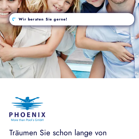
Wir beraten Sie gerne!
Träumen Sie schon lange von