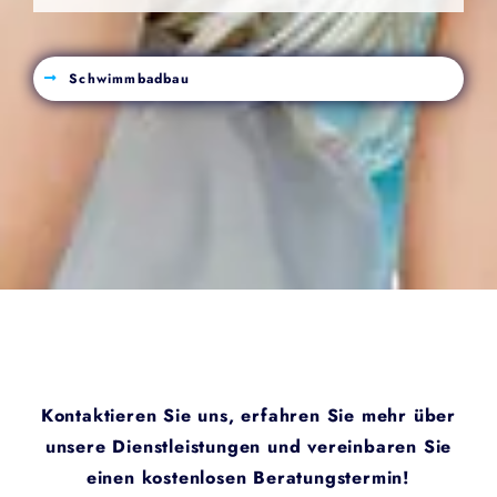
Schwimmbadbau
Kontaktieren Sie uns, erfahren Sie mehr über
unsere Dienstleistungen und vereinbaren Sie
einen kostenlosen Beratungstermin!