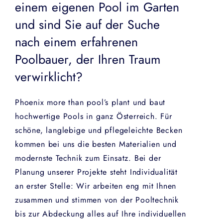
einem eigenen Pool im Garten
und sind Sie auf der Suche
nach einem erfahrenen
Poolbauer, der Ihren Traum
verwirklicht?
Phoenix more than pool’s plant und baut
hochwertige Pools in ganz Österreich. Für
schöne, langlebige und pflegeleichte Becken
kommen bei uns die besten Materialien und
modernste Technik zum Einsatz. Bei der
Planung unserer Projekte steht Individualität
an erster Stelle: Wir arbeiten eng mit Ihnen
zusammen und stimmen von der Pooltechnik
bis zur Abdeckung alles auf Ihre individuellen