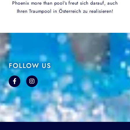
Phoenix more than pool’s freut sich darauf, auch
Ihren Traumpool in Österreich zu realisieren!
FOLLOW US