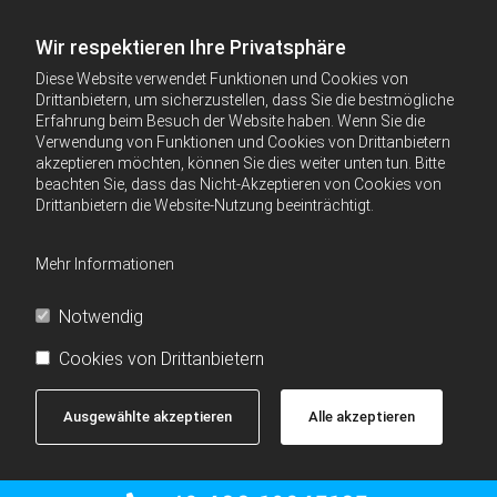
Wir respektieren Ihre Privatsphäre
Diese Website verwendet Funktionen und Cookies von
Drittanbietern, um sicherzustellen, dass Sie die bestmögliche
Erfahrung beim Besuch der Website haben. Wenn Sie die
Verwendung von Funktionen und Cookies von Drittanbietern
akzeptieren möchten, können Sie dies weiter unten tun. Bitte
beachten Sie, dass das Nicht-Akzeptieren von Cookies von
Drittanbietern die Website-Nutzung beeinträchtigt.
Mehr Informationen
Notwendig
Cookies von Drittanbietern
Ausgewählte akzeptieren
Alle akzeptieren