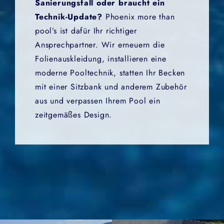
Sanierungsfall oder braucht ein
Technik-Update?
Phoenix more than
pool’s ist dafür Ihr richtiger
Ansprechpartner. Wir erneuern die
Folienauskleidung, installieren eine
moderne Pooltechnik, statten Ihr Becken
mit einer Sitzbank und anderem Zubehör
aus und verpassen Ihrem Pool ein
zeitgemäßes Design.