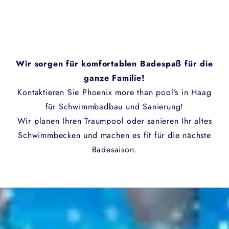
Wir sorgen für komfortablen Badespaß für die
ganze Familie!
Kontaktieren Sie Phoenix more than pool’s in Haag
für Schwimmbadbau und Sanierung!
Wir planen Ihren Traumpool oder sanieren Ihr altes
Schwimmbecken und machen es fit für die nächste
Badesaison.