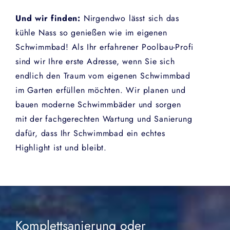
Und wir finden:
Nirgendwo lässt sich das
kühle Nass so genießen wie im eigenen
Schwimmbad! Als Ihr erfahrener Poolbau-Profi
sind wir Ihre erste Adresse, wenn Sie sich
endlich den Traum vom eigenen Schwimmbad
im Garten erfüllen möchten. Wir planen und
bauen moderne Schwimmbäder und sorgen
mit der fachgerechten Wartung und Sanierung
dafür, dass Ihr Schwimmbad ein echtes
Highlight ist und bleibt.
Komplettsanierung oder