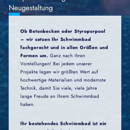
Neugestaltung
Ob Betonbecken oder Styroporpool
– wir setzen Ihr Schwimmbad
fachgerecht und in allen Größen und
Formen um.
Ganz nach Ihren
Vorstellungen! Bei jedem unserer
Projekte legen wir größten Wert auf
hochwertige Materialien und modernste
Technik, damit Sie viele, viele Jahre
lange Freude an Ihrem Schwimmbad
haben.
Ihr bestehendes Schwimmbad ist ein